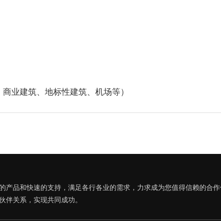
、商业建筑、地标性建筑、机场等）
的产品和快速的支持，满足各行各业的需求，力求成为您值得信赖的合作
伙伴关系，实现共同成功。