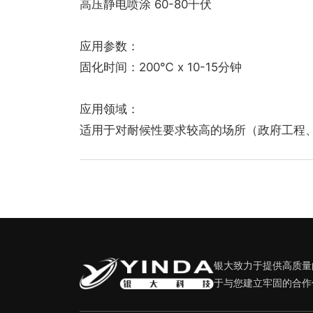
高压静电喷涂 60-80千伏
应用参数：
固化时间：200℃ x 10-15分钟
应用领域：
适用于对耐候性要求较高的场所（政府工程
银大致力于提供高质量
于与您建立牢固的合作