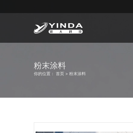
粉末涂料
你的位置：
首页
>
粉末涂料