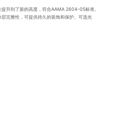
升到了新的高度，符合AAMA 2604-05标准。
涂层完整性，可提供持久的装饰和保护。可选光