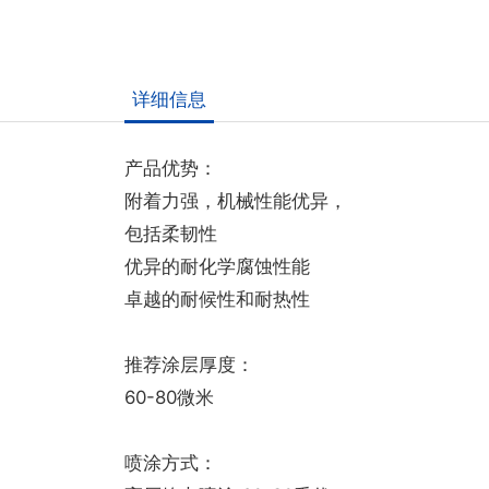
详细信息
产品优势：
附着力强，机械性能优异，
包括柔韧性
优异的耐化学腐蚀性能
卓越的耐候性和耐热性
推荐涂层厚度：
60-80微米
喷涂方式：