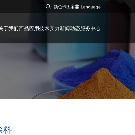
· 颜色卡图案
Language
关于我们
产品应用
技术实力
新闻动态
服务中心
涂料