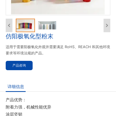
仿阳极氧化型粉末
适用于需要阳极氧化外观并需要满足 RoHS、REACH 和其他环境
要求等环境法规的产品。
产品咨询
详细信息
产品优势：
附着力强，机械性能优异
涂层坚韧