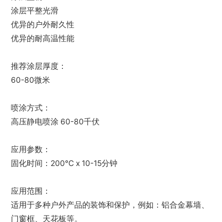
涂层平整光滑
优异的户外耐久性
优异的耐高温性能
推荐涂层厚度：
60-80微米
喷涂方式：
高压静电喷涂 60-80千伏
应用参数：
固化时间：200℃ x 10-15分钟
应用范围：
适用于多种户外产品的装饰和保护，例如：铝合金幕墙、
门窗框、天花板等。